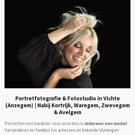
Portretfotografie & Fotostudio in Vichte
(Anzegem) | Nabij Kortrijk, Waregem, Zwevegem
& Avelgem
Portretten met karakter: voor onze lens is
iedereen een model
.
Van kinderen en families tot artiesten en bekende Vlamingen