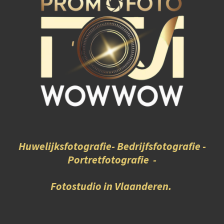
Huwelijksfotografie- Bedrijfsfotografie -
Portretfotografie -
Fotostudio in Vlaanderen.