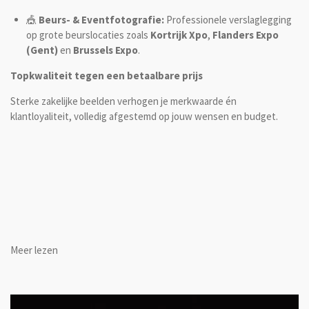
🎪
Beurs- & Eventfotografie:
Professionele verslaglegging
op grote beurslocaties zoals
Kortrijk Xpo
,
Flanders Expo
(Gent)
en
Brussels Expo
.
Topkwaliteit tegen een betaalbare prijs
Sterke zakelijke beelden verhogen je merkwaarde én
klantloyaliteit, volledig afgestemd op jouw wensen en budget.
Meer lezen