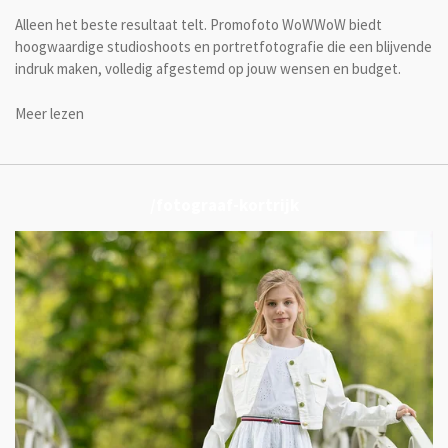
Alleen het beste resultaat telt. Promofoto WoWWoW biedt
hoogwaardige studioshoots en portretfotografie die een blijvende
indruk maken, volledig afgestemd op jouw wensen en budget.
Meer lezen
/fotograaf-kortrijk