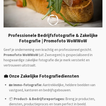
Professionele Bedrijfsfotografie & Zakelijke
Fotografie | Promofoto WoWWoW
Geef je onderneming een krachtig en professioneel gezicht.
Promofoto WoWWoW
(uit Zwevegem) is gespecialiseerd in
hoogwaardige zakelijke fotografie die je merk versterkt en
vertrouwen uitstraalt.
💼 Onze Zakelijke Fotografiediensten
🏡
Immo-fotografie:
Aantrekkelijke, heldere beelden van
vastgoed, kantoren en bedrijfsgebouwen.
📦
Product- & Bedrijfsreportages:
Breng je producten,
diensten, productieproces en team perfect in beeld.