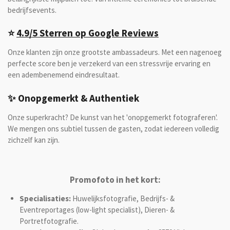
bedrijfsevents.
⭐
4.9/5 Sterren op Google Reviews
Onze klanten zijn onze grootste ambassadeurs. Met een nagenoeg
perfecte score ben je verzekerd van een stressvrije ervaring en
een adembenemend eindresultaat.
✨ Onopgemerkt & Authentiek
Onze superkracht? De kunst van het 'onopgemerkt fotograferen'.
We mengen ons subtiel tussen de gasten, zodat iedereen volledig
zichzelf kan zijn.
Promofoto in het kort:
Specialisaties:
Huwelijksfotografie, Bedrijfs- &
Eventreportages (low-light specialist), Dieren- &
Portretfotografie.