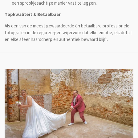
een sprookjesachtige manier vast te leggen.
Topkwaliteit & Betaalbaar
Als een van de meest gewaardeerde én betaalbare professionele
fotografen in de regio zorgen wij ervoor dat elke emotie, elk detail
en elke sfeer haarscherp en authentiek bewaard blijft.