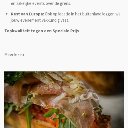
en zakelijke events over de grens.
Rest van Europa:
Ook op locatie in het buitenland leggen wij
jouw evenement vakkundig vast.
Topkwaliteit tegen een Speciale Prijs
Meer lezen