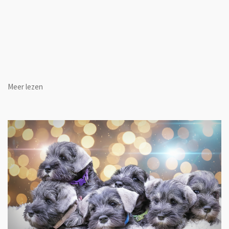
Meer lezen