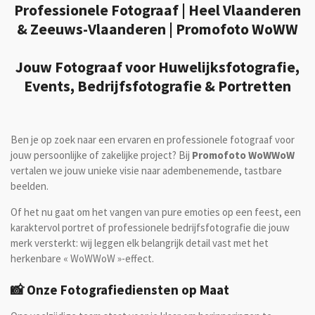
Professionele Fotograaf | Heel Vlaanderen
& Zeeuws-Vlaanderen | Promofoto WoWW
Jouw Fotograaf voor Huwelijksfotografie,
Events, Bedrijfsfotografie & Portretten
Ben je op zoek naar een ervaren en professionele fotograaf voor
jouw persoonlijke of zakelijke project? Bij
Promofoto WoWWoW
vertalen we jouw unieke visie naar adembenemende, tastbare
beelden.
Of het nu gaat om het vangen van pure emoties op een feest, een
karaktervol portret of professionele bedrijfsfotografie die jouw
merk versterkt: wij leggen elk belangrijk detail vast met het
herkenbare « WoWWoW »-effect.
📸 Onze Fotografiediensten op Maat