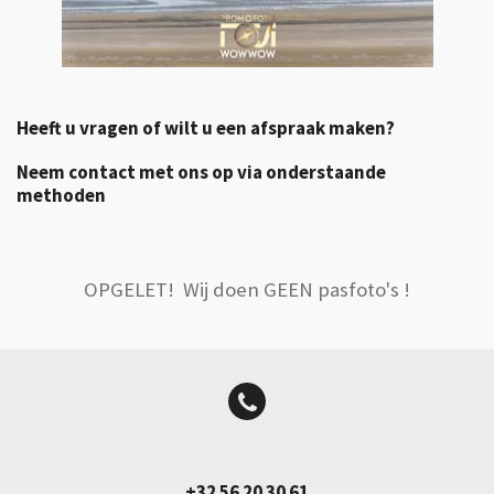
Heeft u vragen of wilt u een afspraak maken?
Neem contact met ons op via onderstaande
methoden
OPGELET! Wij doen GEEN pasfoto's !
+32 56 20 30 61