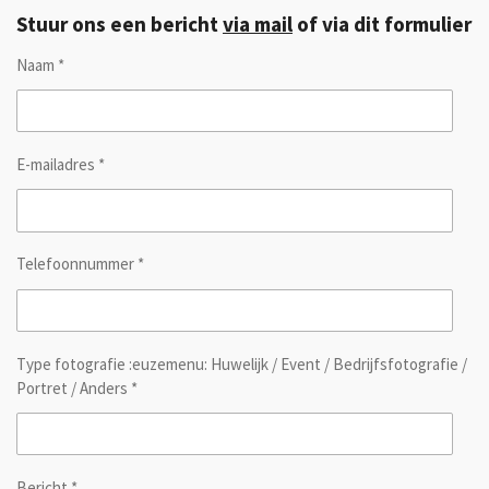
Stuur ons een bericht
via mail
of via dit formulier
Naam *
E-mailadres *
Telefoonnummer *
Type fotografie :euzemenu: Huwelijk / Event / Bedrijfsfotografie /
Portret / Anders *
Bericht *