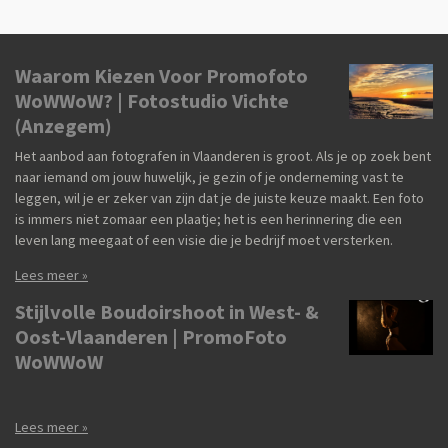
Waarom Kiezen Voor Promofoto
WoWWoW? | Fotostudio Vichte
(Anzegem)
Het aanbod aan fotografen in Vlaanderen is groot. Als je op zoek bent
naar iemand om jouw huwelijk, je gezin of je onderneming vast te
leggen, wil je er zeker van zijn dat je de juiste keuze maakt. Een foto
is immers niet zomaar een plaatje; het is een herinnering die een
leven lang meegaat of een visie die je bedrijf moet versterken.
Lees meer »
Stijlvolle Boudoirshoot in West- &
Oost-Vlaanderen | PromoFoto
WoWWoW
Lees meer »