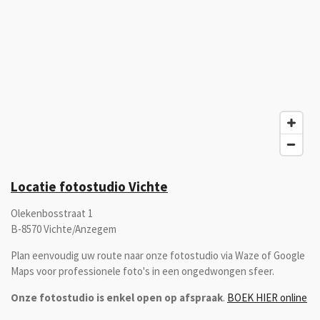
Locatie fotostudio Vichte
Olekenbosstraat 1
B-8570 Vichte/Anzegem
Plan eenvoudig uw route naar onze fotostudio via Waze of Google
Maps voor professionele foto's in een ongedwongen sfeer.
Onze fotostudio is enkel open op afspraak
.
BOEK HIER online