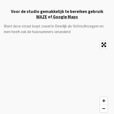
Voor de studio gemakkelijk te bereiken gebruik
WAZE
of
Google Maps
Want deze straat loopt zowel in Deerlijk als Vichte/Anzegem en
men heeft ook de huisnummers veranderd