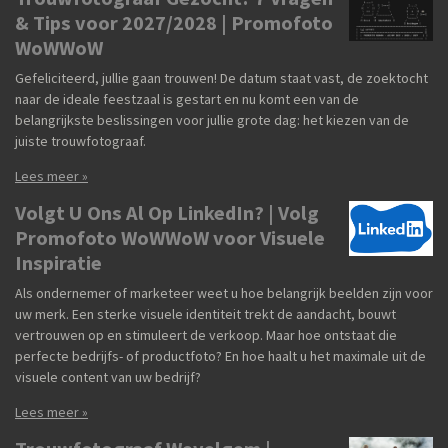
& Tips voor 2027/2028 | Promofoto
WoWWoW
Gefeliciteerd, jullie gaan trouwen! De datum staat vast, de zoektocht
naar de ideale feestzaal is gestart en nu komt een van de
belangrijkste beslissingen voor jullie grote dag: het kiezen van de
juiste trouwfotograaf.
Lees meer »
Volgt U Ons Al Op LinkedIn? | Volg
Promofoto WoWWoW voor Visuele
Inspiratie
Als ondernemer of marketeer weet u hoe belangrijk beelden zijn voor
uw merk. Een sterke visuele identiteit trekt de aandacht, bouwt
vertrouwen op en stimuleert de verkoop. Maar hoe ontstaat die
perfecte bedrijfs- of productfoto? En hoe haalt u het maximale uit de
visuele content van uw bedrijf?
Lees meer »