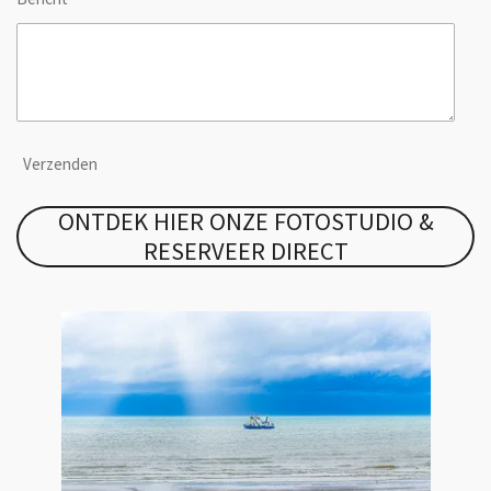
Verzenden
ONTDEK HIER ONZE FOTOSTUDIO &
RESERVEER DIRECT