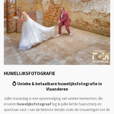
HUWELIJKSFOTOGRAFIE
💍 Unieke & betaalbare huwelijksfotografie in
Vlaanderen
Jullie trouwdag is een opeenvolging van unieke momenten. Als
ervaren
huwelijksfotograaf
leg ik jullie liefde haarscherp en
spontaan vast—van de kleinste details zoals de trouwringen tot de