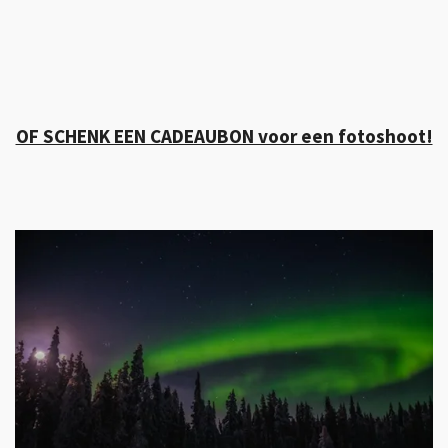
OF SCHENK EEN CADEAUBON voor een fotoshoot!