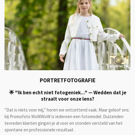
PORTRETFOTOGRAFIE
🌟 "Ik ben echt niet fotogeniek..." — Wedden dat je
straalt voor onze lens?
"Dat is niets voor mij," horen we ontzettend vaak. Maar geloof ons:
bij Promofoto WoWWoW is iedereen een fotomodel. Duizenden
tevreden klanten gingen je al voor en stonden versteld van het
spontane en professionele resultaat.