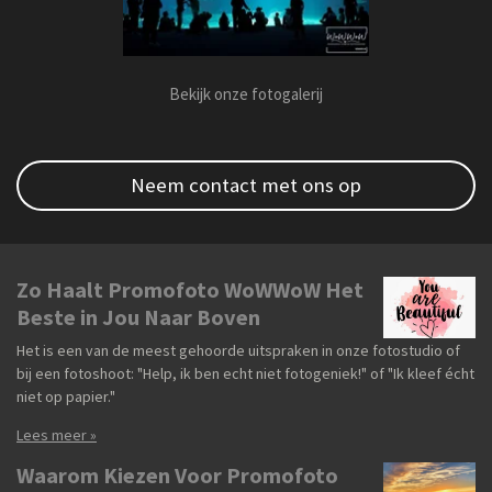
Bekijk onze fotogalerij
Neem contact met ons op
Zo Haalt Promofoto WoWWoW Het
Beste in Jou Naar Boven
Het is een van de meest gehoorde uitspraken in onze fotostudio of
bij een fotoshoot: "Help, ik ben echt niet fotogeniek!" of "Ik kleef écht
niet op papier."
Lees meer »
Waarom Kiezen Voor Promofoto