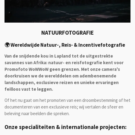
NATUURFOTOGRAFIE
🌍 Wereldwijde Natuur-, Reis- & Incentivefotografie
Van de snijdende kou in Lapland tot de uitgestrekte
savannes van Afrika: natuur- en reisfotografie kent voor
Promofoto WoWWoW geen grenzen. Met onze camera's
doorkruisen we de werelddelen om adembenemende
landschappen, exclusieve reizen en unieke ervaringen
feilloos vast te leggen.
Of het nu gaat om het promoten van een droombestemming of het
documenteren van een exclusieve reis; wij vertalen de sfeer en
beleving naar beelden die spreken.
Onze specialiteiten & internationale projecten: