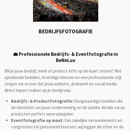
BEDRIJFSFOTOGRAFIE
💼 Professionele Bedrijfs- & Eventfotografie in
BeNeLux
Wil je jouw bedrijf, merk of product écht op de kaart zetten? Met
sprekende beelden, levendige kleuren en een professionele stijl
zorgen we ervoor dat jouw website, drukwerk en social media
direct impact maken op je doelgroep.
Bedrijfs- & Productfotografie:
Hoogwaardige beelden die
de identiteit van jouw onderneming en de unieke details van je
producten perfect weerspiegelen.
Eventfotografie op maat:
Van zakelijke netwerkevents en
congressen tot personeelsfeesten; wij leggen de sfeer en de