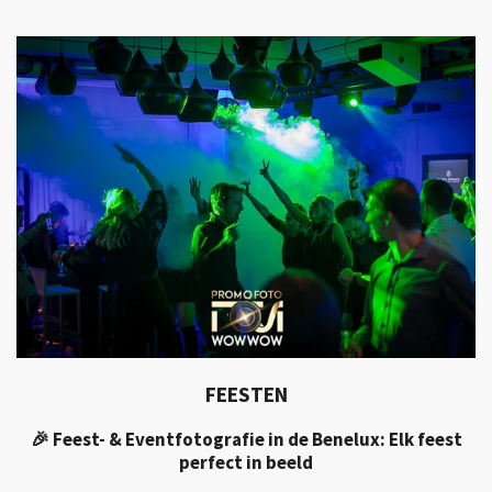
FEESTEN
🎉 Feest- & Eventfotografie in de Benelux: Elk feest
perfect in beeld