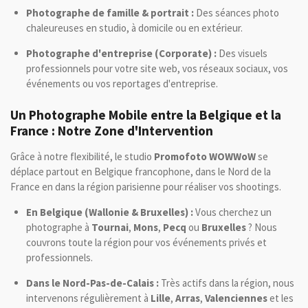
Photographe de famille & portrait :
Des séances photo
chaleureuses en studio, à domicile ou en extérieur.
Photographe d'entreprise (Corporate) :
Des visuels
professionnels pour votre site web, vos réseaux sociaux, vos
événements ou vos reportages d'entreprise.
Un Photographe Mobile entre la Belgique et la
France : Notre Zone d'Intervention
Grâce à notre flexibilité, le studio
Promofoto WOWWoW
se
déplace partout en Belgique francophone, dans le Nord de la
France en dans la région parisienne pour réaliser vos shootings.
En Belgique (Wallonie & Bruxelles) :
Vous cherchez un
photographe à
Tournai
,
Mons
,
Pecq
ou
Bruxelles
? Nous
couvrons toute la région pour vos événements privés et
professionnels.
Dans le Nord-Pas-de-Calais :
Très actifs dans la région, nous
intervenons régulièrement à
Lille
,
Arras
,
Valenciennes
et les