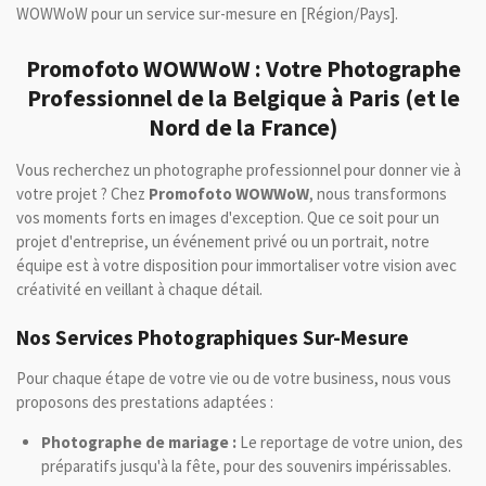
WOWWoW pour un service sur-mesure en [Région/Pays].
Promofoto WOWWoW : Votre Photographe
Professionnel de la Belgique à Paris (et le
Nord de la France)
Vous recherchez un photographe professionnel pour donner vie à
votre projet ? Chez
Promofoto WOWWoW
, nous transformons
vos moments forts en images d'exception. Que ce soit pour un
projet d'entreprise, un événement privé ou un portrait, notre
équipe est à votre disposition pour immortaliser votre vision avec
créativité en veillant à chaque détail.
Nos Services Photographiques Sur-Mesure
Pour chaque étape de votre vie ou de votre business, nous vous
proposons des prestations adaptées :
Photographe de mariage :
Le reportage de votre union, des
préparatifs jusqu'à la fête, pour des souvenirs impérissables.