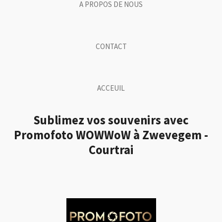
A PROPOS DE NOUS
CONTACT
ACCEUIL
Sublimez vos souvenirs avec
Promofoto WOWWoW à Zwevegem -
Courtrai