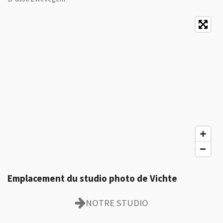
Emplacement du studio photo de Vichte
NOTRE STUDIO